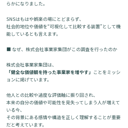
らかになりました。
SNSはもはや娯楽の場にとどまらず、
社会的地位や価値を“可視化して比較する装置”として機
能しているとも言えます。
■ なぜ、株式会社事業家集団がこの調査を行ったのか
株式会社事業家集団は、
「健全な価値観を持った事業家を増やす」
ことをミッシ
ョンに掲げています。
他人との比較や過度な評価軸に振り回され、
本来の自分の価値や可能性を見失ってしまう人が増えて
いる今、
その背景にある感情や構造を正しく理解することが重要
だと考えています。