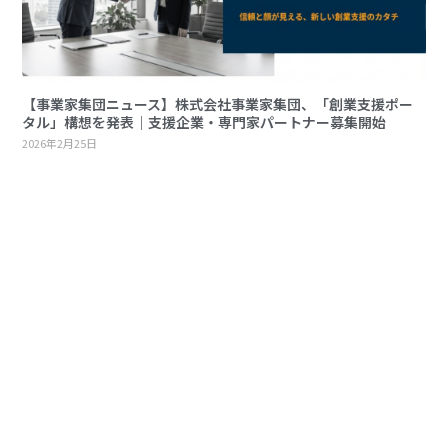
【事業家集団ニュース】株式会社事業家集団、「創業支援ポー
タル」構想を発表｜支援企業・専門家パートナー募集開始
2026年2月25日