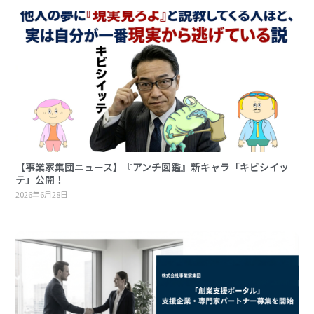
【事業家集団ニュース】『アンチ図鑑』新キャラ「キビシイッ
テ」公開！
2026年6月28日