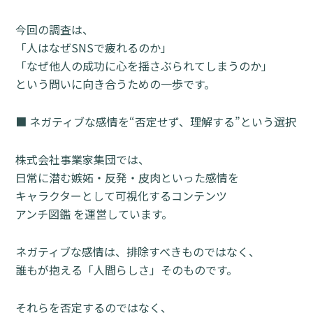
今回の調査は、
「人はなぜSNSで疲れるのか」
「なぜ他人の成功に心を揺さぶられてしまうのか」
という問いに向き合うための一歩です。
■ ネガティブな感情を“否定せず、理解する”という選択
株式会社事業家集団では、
日常に潜む嫉妬・反発・皮肉といった感情を
キャラクターとして可視化するコンテンツ
アンチ図鑑 を運営しています。
ネガティブな感情は、排除すべきものではなく、
誰もが抱える「人間らしさ」そのものです。
それらを否定するのではなく、