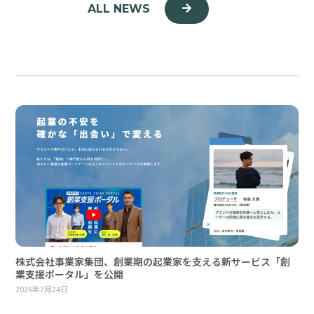
ALL NEWS
株式会社事業家集団、創業期の起業家を支える新サービス「創
業支援ポータル」を公開
2026年7月24日