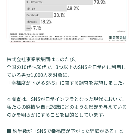
株式会社事業家集団はこのたび、
全国の10代〜50代で、3つ以上のSNSを日常的に利用し
ている男女1,000人を対象に、
「幸福度が下がるSNS」に関する調査を実施しました。
本調査は、SNSが日常インフラとなった現代において、
私たちの感情や自己認識にどのような影響を与えている
のかを明らかにすることを目的としています。
■ 約半数が「SNSで幸福度が下がった経験がある」と