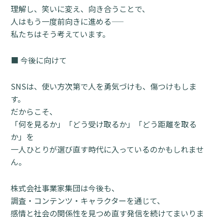
理解し、笑いに変え、向き合うことで、
人はもう一度前向きに進める――
私たちはそう考えています。
■ 今後に向けて
SNSは、使い方次第で人を勇気づけも、傷つけもしま
す。
だからこそ、
「何を見るか」「どう受け取るか」「どう距離を取る
か」を
一人ひとりが選び直す時代に入っているのかもしれませ
ん。
株式会社事業家集団は今後も、
調査・コンテンツ・キャラクターを通じて、
感情と社会の関係性を見つめ直す発信を続けてまいりま